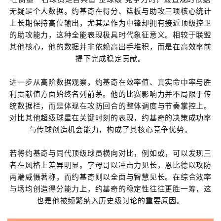
无疑是个人数据。约基奇在得分、篮板与助攻三项核心统计
上长期保持高位输出，尤其是作为中锋却拥有接近顶级控卫
的助攻能力，这种全能表现极具时代象征意义。相较于联盟
其他核心，他的数据并非依赖高出手堆积，而是在高效率前
提下完成稳定贡献。
进一步从高阶数据观察，约基奇在效率值、真实命中率与胜
利贡献值方面始终名列前茅。他的比赛影响力并不局限于传
统数据栏，而是体现在攻防回合的整体调度与节奏掌控上。
对比其他超级球星在关键时刻的表现，约基奇的决策成功率
与传球创造机会能力，构成了其核心竞争优势。
若将约基奇与同代顶级球员横向对比，例如或，可以发现三
者在风格上差异明显。字母哥以冲击力见长，恩比德以攻防
两端威慑著称，而约基奇则以全面与智慧见长。在综合效率
与场均创造得分能力上，约基奇的稳定性往往更胜一筹，这
也是他被频繁纳入历史级讨论的重要原因。