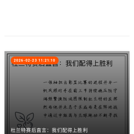
2026-02-23 11:21:10
杜兰特赛后直言：我们配得上胜利