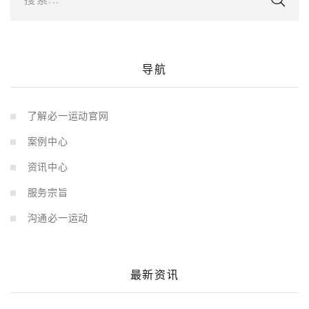
导航
了解必一运动官网
案例中心
资讯中心
服务宗旨
沟通必一运动
最新资讯