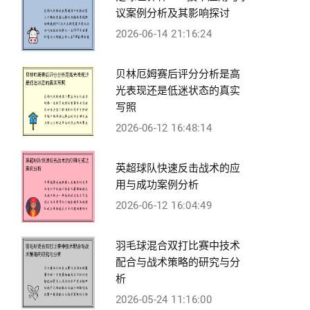
议案例分析及其影响探讨
2026-06-14 21:16:24
贝林厄姆赛后评分分析是高
光表现还是低迷状态的真实
写照
2026-06-12 16:48:14
英超球队快速反击战术的应
用与成功案例分析
2026-06-12 16:04:49
羽毛球混合双打比赛中技术
配合与战术策略的研究与分
析
2026-05-24 11:16:00