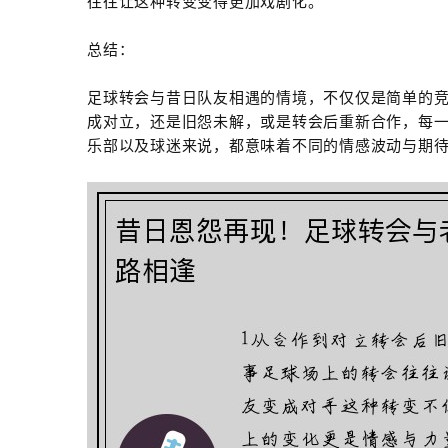
往往让这种转变变得更加戏剧化。
总结：
足球转会与昔日队友相遇的情境，不仅仅是简单的
成对立，还是旧怨未解，或是转会后重新合作，每
乐部以及球迷来说，都意味着不同的情感波动与期