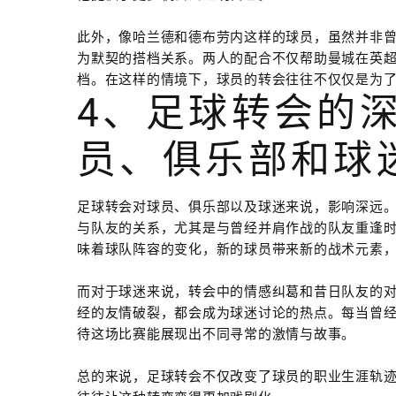
此外，像哈兰德和德布劳内这样的球员，虽然并非
为默契的搭档关系。两人的配合不仅帮助曼城在英
档。在这样的情境下，球员的转会往往不仅仅是为
4、足球转会的
员、俱乐部和球
足球转会对球员、俱乐部以及球迷来说，影响深远
与队友的关系，尤其是与曾经并肩作战的队友重逢
味着球队阵容的变化，新的球员带来新的战术元素
而对于球迷来说，转会中的情感纠葛和昔日队友的
经的友情破裂，都会成为球迷讨论的热点。每当曾
待这场比赛能展现出不同寻常的激情与故事。
总的来说，足球转会不仅改变了球员的职业生涯轨