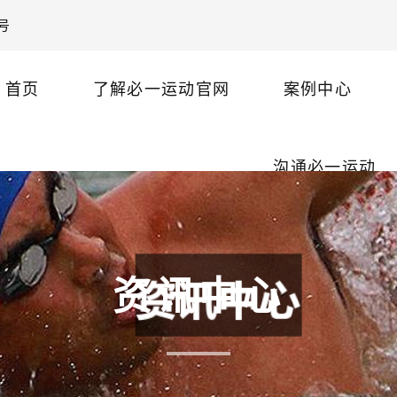
号
首页
了解必一运动官网
案例中心
沟通必一运动
资讯中心