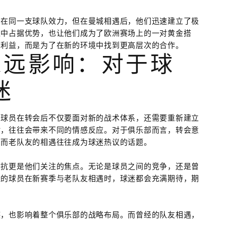
曾在同一支球队效力，但在曼城相遇后，他们迅速建立了极
超中占据优势，也让他们成为了欧洲赛场上的一对黄金搭
了利益，而是为了在新的环境中找到更高层次的合作。
深远影响：对于球
迷
。球员在转会后不仅要面对新的战术体系，还需要重新建立
时，往往会带来不同的情感反应。对于俱乐部而言，转会意
，而老队友的相遇往往成为球迷热议的话题。
对抗更是他们关注的焦点。无论是球员之间的竞争，还是曾
经的球员在新赛季与老队友相遇时，球迷都会充满期待，期
迹，也影响着整个俱乐部的战略布局。而曾经的队友相遇，