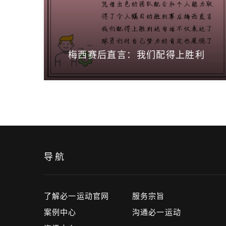
梅西赛后直言：我们配得上胜利
导航
了解必一运动官网
服务宗旨
案例中心
沟通必一运动