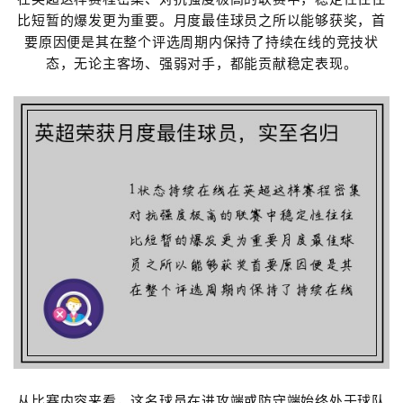
比短暂的爆发更为重要。月度最佳球员之所以能够获奖，首
要原因便是其在整个评选周期内保持了持续在线的竞技状
态，无论主客场、强弱对手，都能贡献稳定表现。
从比赛内容来看，这名球员在进攻端或防守端始终处于球队