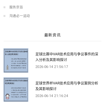
服务宗旨
沟通必一运动
最新资讯
足球比赛中VAR技术应用与争议事件的深
入分析及其影响探讨
2026-06-14 21:56:17
足球世界杯VAR技术应用与争议案例分析
及其影响探讨
2026-06-14 21:16:24