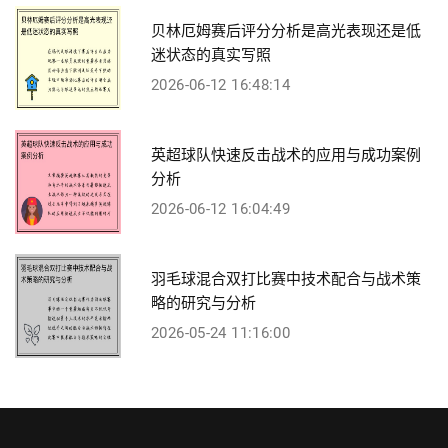
贝林厄姆赛后评分分析是高光表现还是低
迷状态的真实写照
2026-06-12 16:48:14
英超球队快速反击战术的应用与成功案例
分析
2026-06-12 16:04:49
羽毛球混合双打比赛中技术配合与战术策
略的研究与分析
2026-05-24 11:16:00