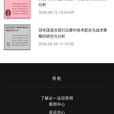
分析
2026-06-12 16:04:49
羽毛球混合双打比赛中技术配合与战术策
略的研究与分析
2026-05-24 11:16:00
导航
了解必一运动官网
案例中心
资讯中心