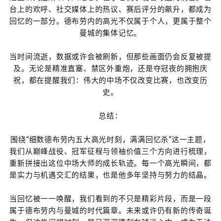
台上的欢呼、社交媒体上的热议、赛后评分的飙升，都成为
回忆的一部分。德布劳内的高光不仅属于个人，更属于整个
曼城的集体记忆。
当时间流逝，数据或许会被刷新，但那些画面仍会反复被提
及。无论是精准直塞、禁区外重炮，还是夺冠夜的拥抱庆
祝，都在提醒我们：伟大的中场不仅改变比赛，也改变历
史。
总结：
围绕“细数德布劳内五大高光时刻，满满回忆杀”这一主题，
我们从巅峰战役、冠军征程与领袖价值三个方向进行梳理，
重新拼接出这位中场大师的成长轨迹。每一个高光瞬间，都
是实力与机遇交汇的结果，也是他多年坚持与努力的结晶。
当回忆被一一唤醒，我们看到的不只是精彩片段，而是一段
属于德布劳内与曼城的时代篇章。未来或许仍有新的传奇诞