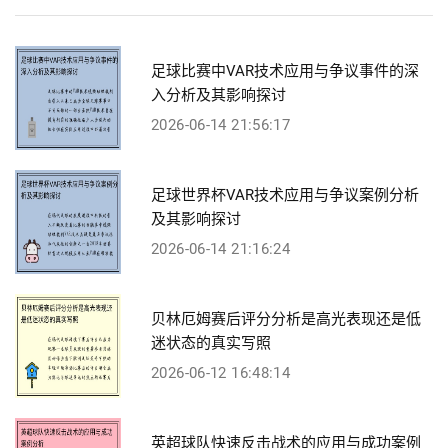
足球比赛中VAR技术应用与争议事件的深
入分析及其影响探讨
2026-06-14 21:56:17
足球世界杯VAR技术应用与争议案例分析
及其影响探讨
2026-06-14 21:16:24
贝林厄姆赛后评分分析是高光表现还是低
迷状态的真实写照
2026-06-12 16:48:14
英超球队快速反击战术的应用与成功案例