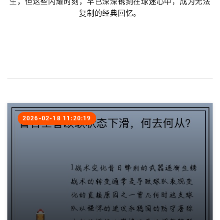
生，但这些闪耀时刻，早已深深镌刻在球迷心中，成为无法
复制的经典回忆。
2026-02-18 11:20:19