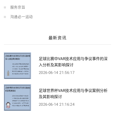
服务宗旨
沟通必一运动
最新资讯
足球比赛中VAR技术应用与争议事件的深
入分析及其影响探讨
2026-06-14 21:56:17
足球世界杯VAR技术应用与争议案例分析
及其影响探讨
2026-06-14 21:16:24