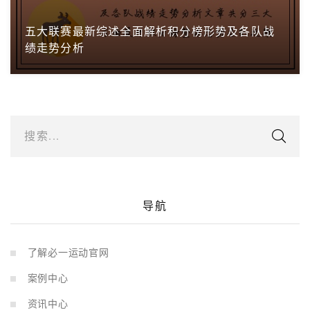
五大联赛最新综述全面解析积分榜形势及各队战
绩走势分析
搜索...
导航
了解必一运动官网
案例中心
资讯中心