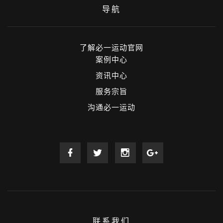
导航
了解必一运动官网
案例中心
资讯中心
服务宗旨
沟通必一运动
联系我们