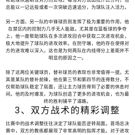
帮助球队遏制住对方的进攻。每当对方试图拉开比分时，他
总能以一记远投或者一次突破迅速追分，为球队注入活力。
另一方面，另一队的中锋球员则发挥了极为重要的作用，他
在禁区内的控制力几乎无人能敌。尤其是在篮板球的争夺
上，他一度帮助球队在多次进攻回合中获取二次进攻机会，
极大地提升了球队的进攻效率。在防守端，他的存在使得对
方的进攻难以深入，这也是为何两队在内线得分上差距并不
明显的原因之一。
除了这两位关键球员，替补球员的表现也非常值得一提。尤
其是某队的替补前锋，他在第三节和第四节的连得数分，不
仅帮助球队稳定了局面，还让主力球员得到了必要的休息时
间。他的及时爆发，为球队创造了更多的进攻机会，也为最
终的胜利铺平了道路。
3、双方战术的精彩调整
比赛中的战术调整往往决定了球队能否逆转局面。首场总决
赛中，双方的教练都展现了非常高明的指挥才能。对于进攻